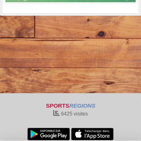
SPORTS
REGIONS
6425
visites